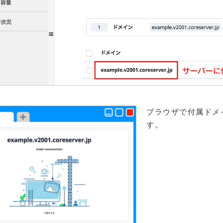
ブラウザで付属ドメ
す。