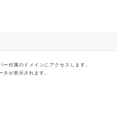
バー付属のドメインにアクセスします。
ータが表示されます。