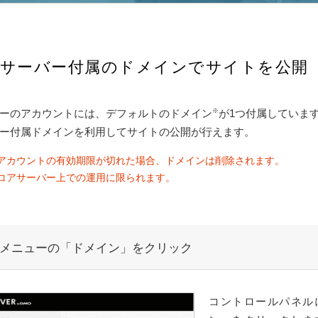
サーバー付属のドメインでサイトを公開
ーのアカウントには、デフォルトのドメイン
※
が1つ付属していま
ー付属ドメインを利用してサイトの公開が行えます。
アカウントの有効期限が切れた場合、ドメインは削除されます。
コアサーバー上での運用に限られます。
メニューの「ドメイン」をクリック
コントロールパネル