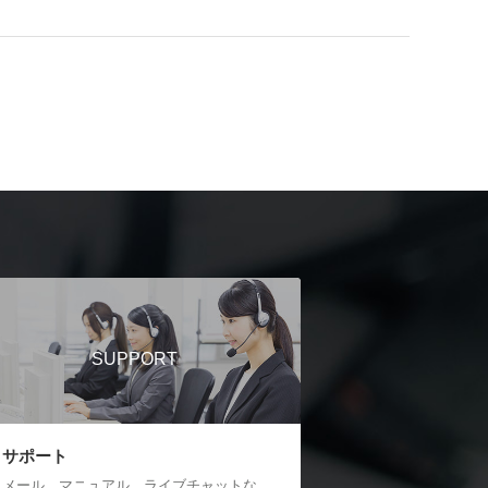
SUPPORT
サポート
メール、マニュアル、ライブチャットな