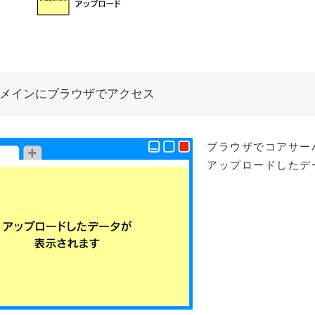
メインにブラウザでアクセス
ブラウザでコアサー
アップロードしたデ