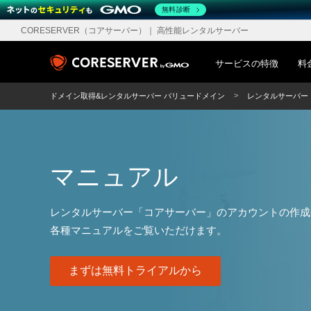
無料診断
CORESERVER（コアサーバー）
｜ 高性能レンタルサーバー
サービスの特徴
料
ドメイン取得&レンタルサーバー バリュードメイン
レンタルサーバー
マニュアル
レンタルサーバー「コアサーバー」のアカウントの作成
各種マニュアルをご覧いただけます。
まずは無料トライアルから