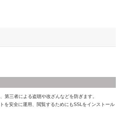
化して、第三者による盗聴や改ざんなどを防ぎます。
トを安全に運用、閲覧するためにもSSLをインストール