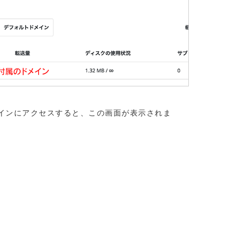
インにアクセスすると、この画面が表示されま