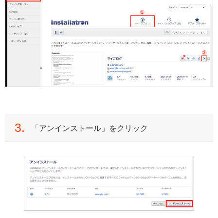
3.
「アンインストール」をクリック