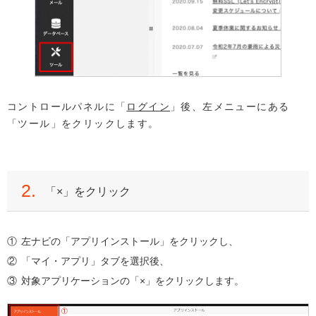
コントロールパネルに「
ログイン
」後、左メニューにある
「ツール」をクリックします。
2.
「×」をクリック
左ナビの「アプリインストール」をクリックし、
「マイ・アプリ」タブを選択後、
対象アプリケーションの「×」をクリックします。