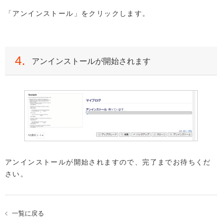
「アンインストール」をクリックします。
4.
アンインストールが開始されます
アンインストールが開始されますので、完了までお待ちくだ
さい。
一覧に戻る