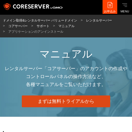
お申込み
MENU
ドメイン取得&レンタルサーバー バリュードメイン
レンタルサーバー
コアサーバー
サポート
マニュアル
アプリケーションのアンインストール
マニュアル
レンタルサーバー「コアサーバー」のアカウントの作成や
コントロールパネルの操作方法など、
各種マニュアルをご覧いただけます。
まずは無料トライアルから