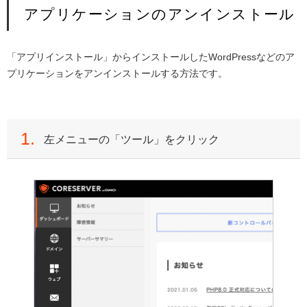
アプリケーションのアンインストール
「アプリインストール」からインストールしたWordPressなどのア
プリケーションをアンインストールする方法です。
1.
左メニューの「ツール」をクリック