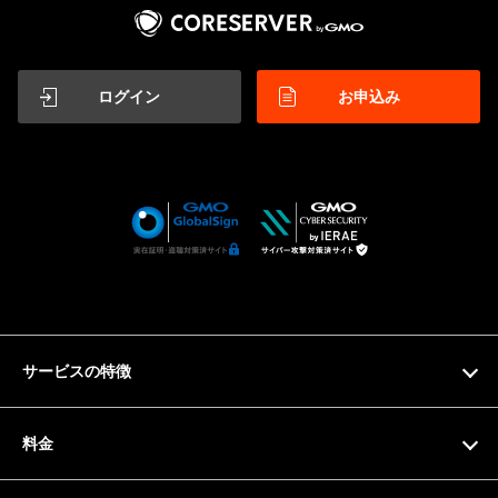
ログイン
お申込み
サービスの特徴
特徴
料金
機能一覧