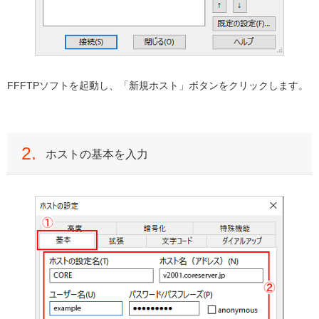
FFFTPソフトを起動し、「新規ホスト」ボタンをクリックします。
2.
ホストの基本を入力