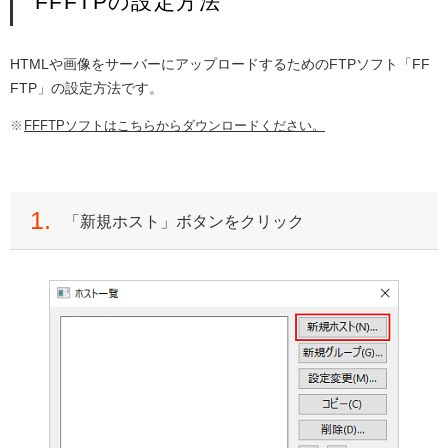
FFFTPの設定方法
HTMLや画像をサーバーにアップロードするためのFTPソフト「FF
FTP」の設定方法です。
FFFTPソフトはこちらからダウンロードください。
1.
「新規ホスト」ボタンをクリック