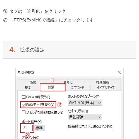
タブの「暗号化」をクリック
「FTPS(Explicit)で接続」にチェックします。
4.
拡張の設定