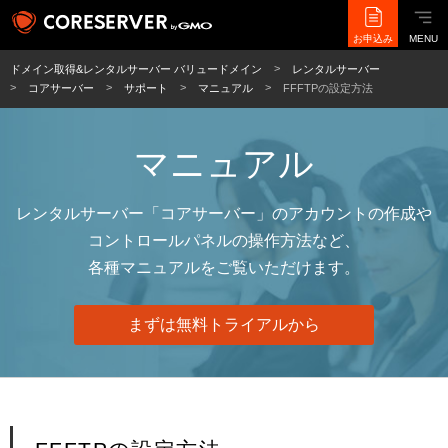
お申込み
MENU
ドメイン取得&レンタルサーバー バリュードメイン
レンタルサーバー
コアサーバー
サポート
マニュアル
FFFTPの設定方法
マニュアル
レンタルサーバー「コアサーバー」のアカウントの作成や
コントロールパネルの操作方法など、
各種マニュアルをご覧いただけます。
まずは無料トライアルから