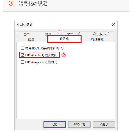
3.
暗号化の設定