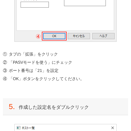
タブの「拡張」をクリック
「PASVモードを使う」にチェック
ポート番号は「21」を設定
「OK」ボタンをクリックしてください。
5.
作成した設定名をダブルクリック