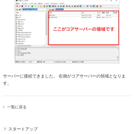
サーバーに接続できました。 右側がコアサーバーの領域となりま
す。
一覧に戻る
スタートアップ