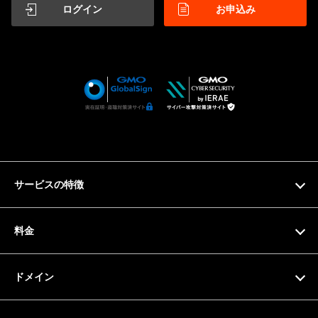
ログイン
お申込み
サービスの特徴
特徴
料金
機能一覧
料金プラン
ドメイン
サーバー仕様
お支払い方法
ドメイン検索