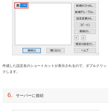
作成した設定名のショートカットが表示されるので、ダブルクリッ
クします。
6.
サーバーに接続