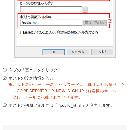
タブの「基本」をクリック
ホストの設定情報を入力
ホスト名やユーザー名、パスワードは、弊社よりお送りした
「CORESERVER.JP NEW SIGNUP (お客様のサーバー
名)」 メールに記載されております。
ホストの初期フォルダは「 /public_html 」と入力します。