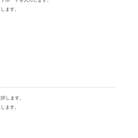
クします。
選択します。
クします。