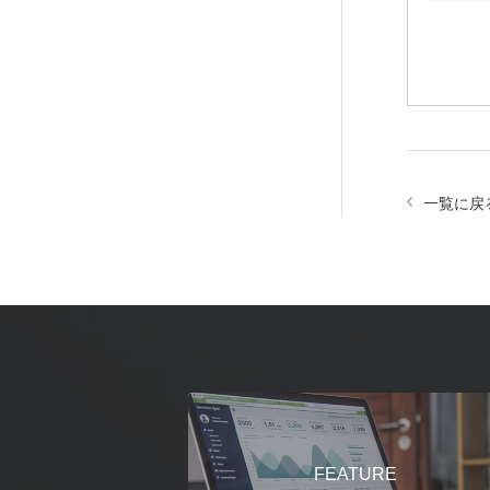
一覧に戻
FEATURE