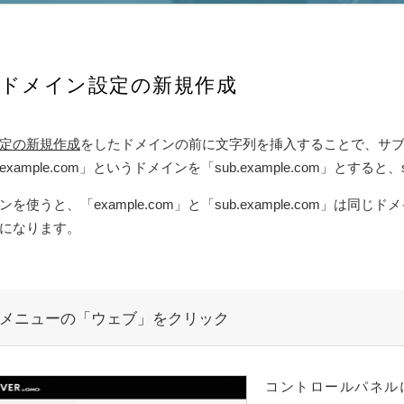
ドメイン設定の新規作成
定の新規作成
をしたドメインの前に文字列を挿入することで、サ
xample.com」というドメインを「sub.example.com」とする
を使うと、「example.com」と「sub.example.com」
になります。
メニューの「ウェブ」をクリック
コントロールパネル