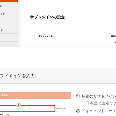
ブドメインを入力
任意のサブドメイ
日本語は設定で
ドキュメントルー