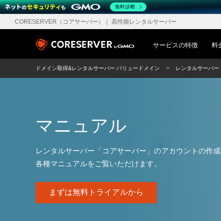
無料診断
CORESERVER（コアサーバー）
｜ 高性能レンタルサーバー
サービスの特徴
料
ドメイン取得&レンタルサーバー バリュードメイン
レンタルサーバー
マニュアル
レンタルサーバー「コアサーバー」のアカウントの作成
各種マニュアルをご覧いただけます。
まずは無料トライアルから