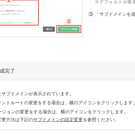
デフォルトが推
「サブドメインを
成完了
たサブドメインが表示されています。
メントルートの変更をする場合は、横のアイコンをクリックします
バージョンの変更をする場合は、横のアイコンをクリックします。
変更方法は下記の
サブドメインの設定変更
を参照ください。