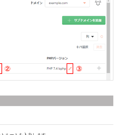
ントルートを入力します。