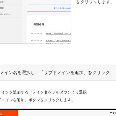
をクリックします。
メイン名を選択し、「サブドメインを追加」をクリック
メインを追加するドメイン名をプルダウンより選択
ドメインを追加」ボタンをクリックします。