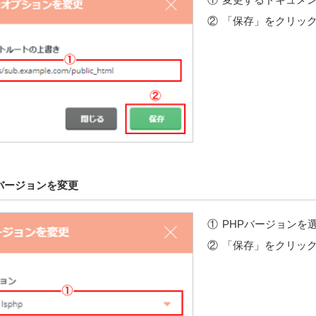
「保存」をクリッ
のバージョンを変更
PHPバージョンを
「保存」をクリッ