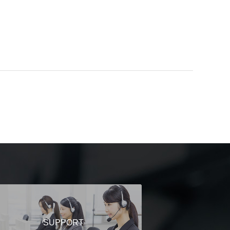
SUPPORT