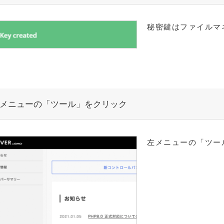
秘密鍵はファイルマ
メニューの「ツール」をクリック
左メニューの「ツー