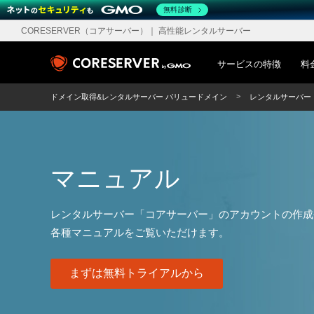
無料診断
CORESERVER（コアサーバー）
｜ 高性能レンタルサーバー
サービスの特徴
料
ドメイン取得&レンタルサーバー バリュードメイン
レンタルサーバー
マニュアル
レンタルサーバー「コアサーバー」のアカウントの作成
各種マニュアルをご覧いただけます。
まずは無料トライアルから