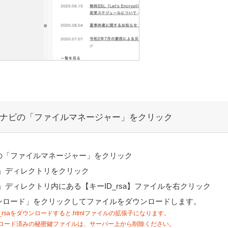
ナビの「ファイルマネージャー」をクリック
の「ファイルマネージャー」をクリック
H」ディレクトリをクリック
H」ディレクトリ内にある【キーID_rsa】ファイルを右クリック
ンロード」をクリックしてファイルをダウンロードします。
D_rsaをダウンロードすると.htmlファイルの拡張子になります。
ロード済みの秘密鍵ファイルは、サーバー上から削除ください。