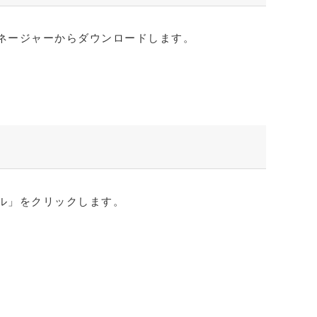
ネージャーからダウンロードします。
ル」をクリックします。