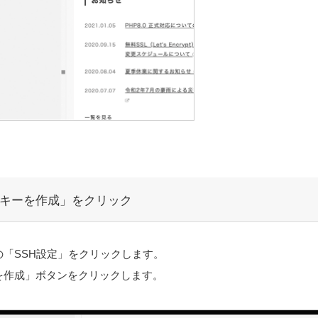
キーを作成」をクリック
の「SSH設定」をクリックします。
を作成」ボタンをクリックします。