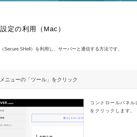
H設定の利用（Mac）
H（Secure SHell）を利用し、サーバーと通信する方法です。
メニューの「ツール」をクリック
コントロールパネル
をクリックします。