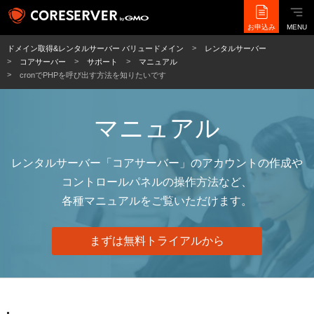
お申込み
MENU
ドメイン取得&レンタルサーバー バリュードメイン
レンタルサーバー
コアサーバー
サポート
マニュアル
cronでPHPを呼び出す方法を知りたいです
マニュアル
レンタルサーバー「コアサーバー」のアカウントの作成や
コントロールパネルの操作方法など、
各種マニュアルをご覧いただけます。
まずは無料トライアルから