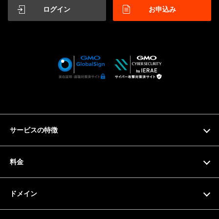
ログイン
お申込み
サービスの特徴
特徴
料金
機能一覧
料金プラン
ドメイン
サーバー仕様
お支払い方法
ドメイン検索