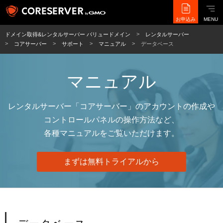
お申込み
MENU
ドメイン取得&レンタルサーバー バリュードメイン
レンタルサーバー
コアサーバー
サポート
マニュアル
データベース
マニュアル
レンタルサーバー「コアサーバー」のアカウントの作成や
コントロールパネルの操作方法など、
各種マニュアルをご覧いただけます。
まずは無料トライアルから