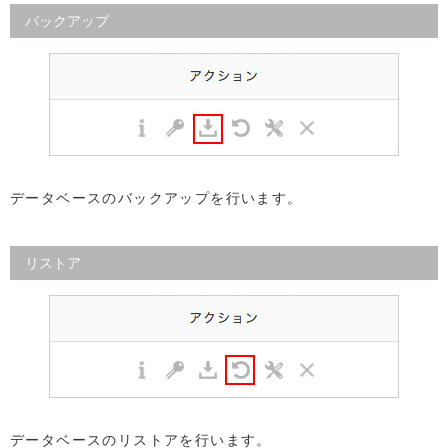
バックアップ
データベースのバックアップを行います。
リストア
データベースのリストアを行います。