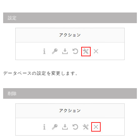
設定
データベースの設定を変更します。
削除