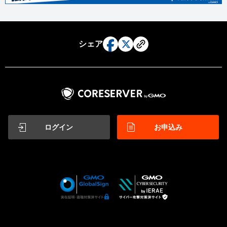
シェア
ログイン
お申込み