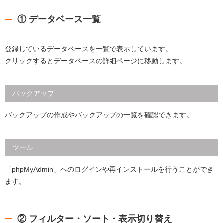
① データベース一覧
登録しているデータベースを一覧で表示しています。
クリックするとデータベースの詳細ページに移動します。
バックアップ
バックアップの作成やバックアップの一覧を確認できます。
ツール
「phpMyAdmin」へのログインや再インストールを行うことができ
ます。
② フィルター・ソート・表示切り替え