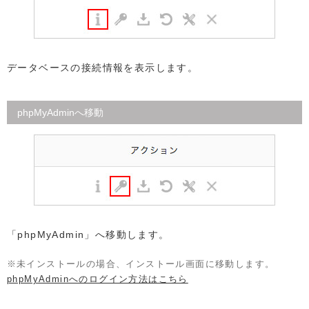
データベースの接続情報を表示します。
phpMyAdminへ移動
「phpMyAdmin」へ移動します。
未インストールの場合、インストール画面に移動します。
phpMyAdminへのログイン方法はこちら