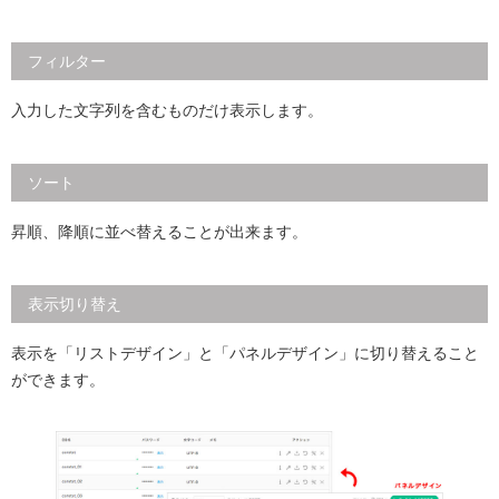
フィルター
入力した文字列を含むものだけ表示します。
ソート
昇順、降順に並べ替えることが出来ます。
表示切り替え
表示を「リストデザイン」と「パネルデザイン」に切り替えること
ができます。