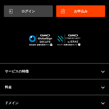
ログイン
お申込み
サービスの特徴
特徴
料金
機能一覧
料金プラン
ドメイン
サーバー仕様