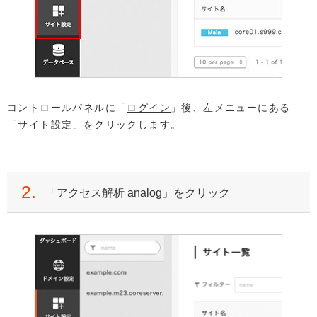
コントロールパネルに「
ログイン
」後、左メニューにある
「サイト設定」をクリックします。
2.
「アクセス解析 analog」をクリック