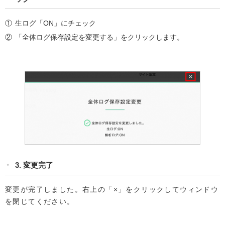
生ログ「ON」にチェック
「全体ログ保存設定を変更する」をクリックします。
3. 変更完了
変更が完了しました。右上の「×」をクリックしてウィンドウ
を閉じてください。