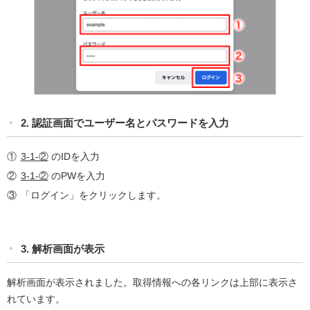
2. 認証画面でユーザー名とパスワードを入力
3-1-②
のIDを入力
3-1-②
のPWを入力
「ログイン」をクリックします。
3. 解析画面が表示
解析画面が表示されました。取得情報への各リンクは上部に表示さ
れています。