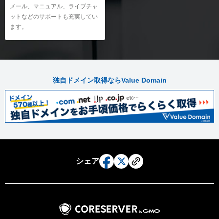
メール、マニュアル、ライブチャ
ットなどのサポートも充実してい
ます。
独自ドメイン取得ならValue Domain
シェア