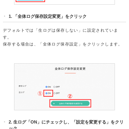
1. 「全体ログ保存設定変更」をクリック
デフォルトでは「生ログは保存しない」に設定されていま
す。
保存する場合は、「全体ログ保存設定」をクリックします。
2. 生ログ「ON」にチェックし、「設定を変更する」をクリ
ック