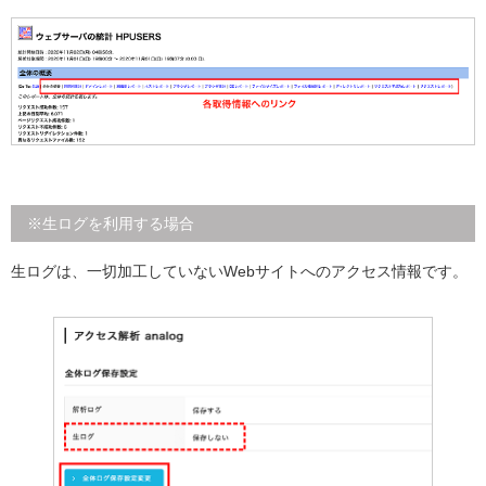
※生ログを利用する場合
生ログは、一切加工していないWebサイトへのアクセス情報です。