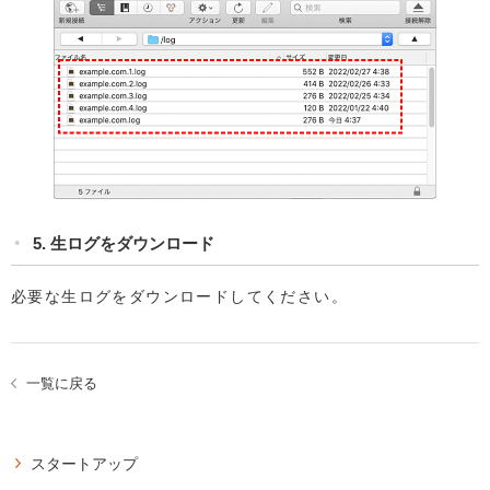
5. 生ログをダウンロード
必要な生ログをダウンロードしてください。
一覧に戻る
スタートアップ