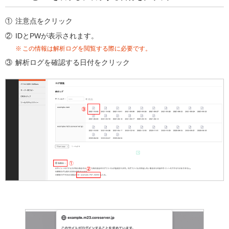
注意点をクリック
IDとPWが表示されます。
この情報は解析ログを閲覧する際に必要です。
解析ログを確認する日付をクリック