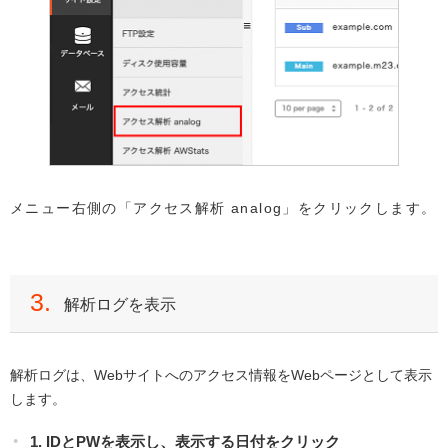
メニュー右側の「アクセス解析 analog」をクリックします。
3.
解析ログを表示
解析ログは、Webサイトへのアクセス情報をWebページとして表示
します。
1. IDとPWを表示し、表示する日付をクリック