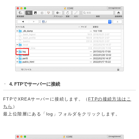
4. FTPでサーバーに接続
FTPでXREAサーバーに接続します。（
FTPの接続方法はこ
ちら
）
最上位階層にある「log」フォルダをクリックします。