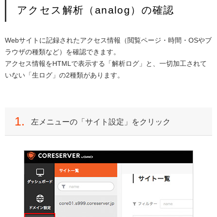
アクセス解析（analog）の確認
Webサイトに記録されたアクセス情報（閲覧ページ・時間・OSやブ
ラウザの種類など）を確認できます。
アクセス情報をHTMLで表示する「解析ログ」と、一切加工されて
いない「生ログ」の2種類があります。
1.
左メニューの「サイト設定」をクリック